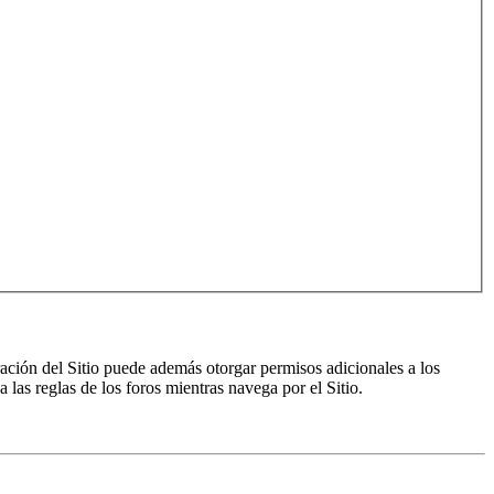
ración del Sitio puede además otorgar permisos adicionales a los
a las reglas de los foros mientras navega por el Sitio.