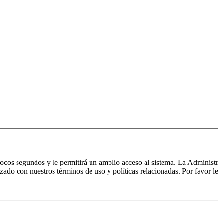
 pocos segundos y le permitirá un amplio acceso al sistema. La Administ
izado con nuestros términos de uso y políticas relacionadas. Por favor le