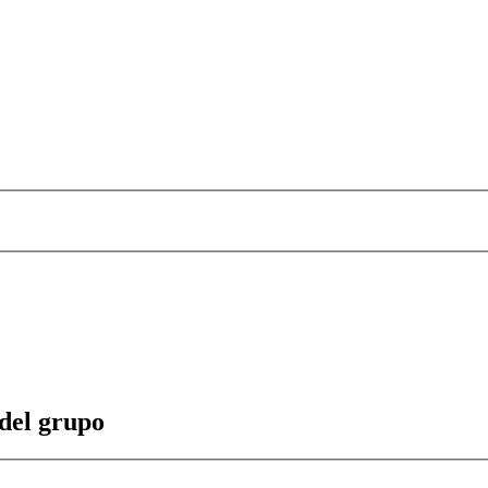
 del grupo