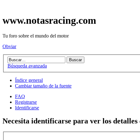
www.notasracing.com
Tu foro sobre el mundo del motor
Obviar
Búsqueda avanzada
Índice general
Cambiar tamaño de la fuente
FAQ
Registrarse
Identificarse
Necesita identificarse para ver los detalles