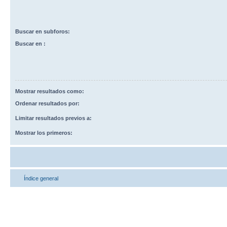
Buscar en subforos:
Buscar en :
Mostrar resultados como:
Ordenar resultados por:
Limitar resultados previos a:
Mostrar los primeros:
Índice general