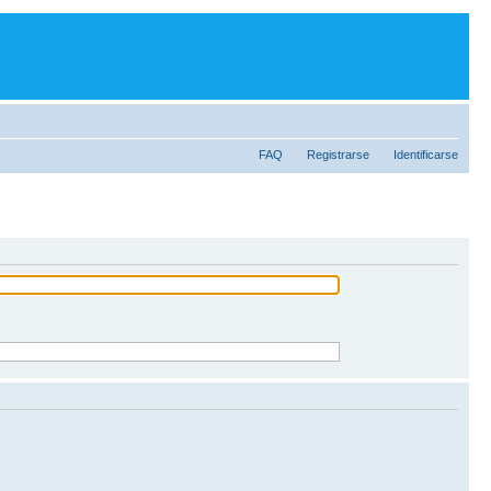
FAQ
Registrarse
Identificarse