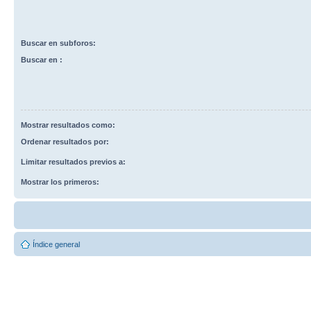
Buscar en subforos:
Buscar en :
Mostrar resultados como:
Ordenar resultados por:
Limitar resultados previos a:
Mostrar los primeros:
Índice general