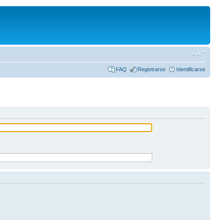
FAQ
Registrarse
Identificarse