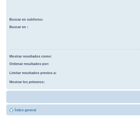
Buscar en subforos:
Buscar en :
Mostrar resultados como:
Ordenar resultados por:
Limitar resultados previos a:
Mostrar los primeros:
Índice general