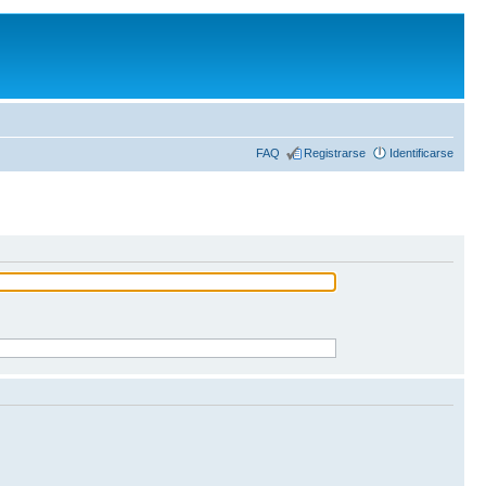
FAQ
Registrarse
Identificarse