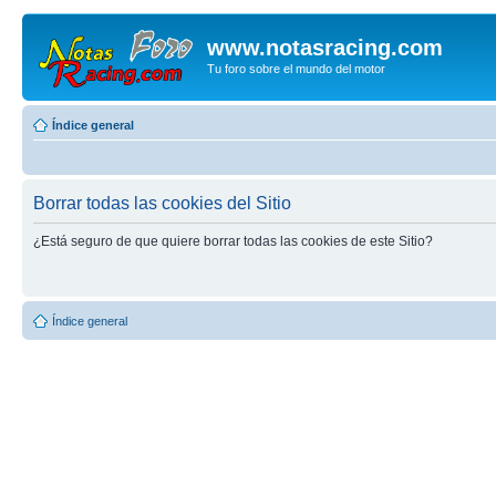
www.notasracing.com
Tu foro sobre el mundo del motor
Índice general
Borrar todas las cookies del Sitio
¿Está seguro de que quiere borrar todas las cookies de este Sitio?
Índice general