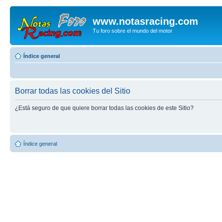
www.notasracing.com
Tu foro sobre el mundo del motor
Índice general
Borrar todas las cookies del Sitio
¿Está seguro de que quiere borrar todas las cookies de este Sitio?
Índice general