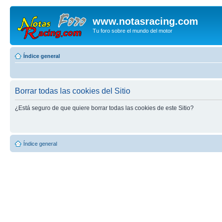
www.notasracing.com
Tu foro sobre el mundo del motor
Índice general
Borrar todas las cookies del Sitio
¿Está seguro de que quiere borrar todas las cookies de este Sitio?
Índice general