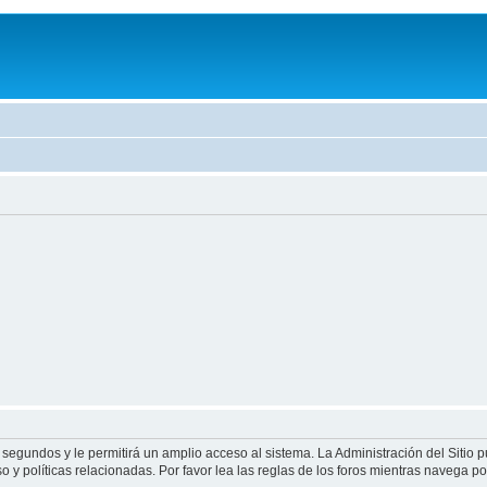
 segundos y le permitirá un amplio acceso al sistema. La Administración del Sitio 
 y políticas relacionadas. Por favor lea las reglas de los foros mientras navega por 