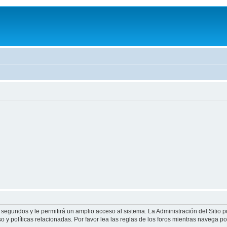
 segundos y le permitirá un amplio acceso al sistema. La Administración del Sitio 
 y políticas relacionadas. Por favor lea las reglas de los foros mientras navega por 