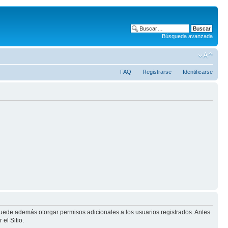
Búsqueda avanzada
FAQ
Registrarse
Identificarse
puede además otorgar permisos adicionales a los usuarios registrados. Antes
el Sitio.