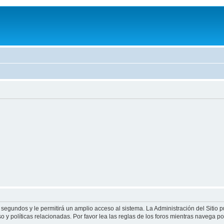
 segundos y le permitirá un amplio acceso al sistema. La Administración del Sitio 
 y políticas relacionadas. Por favor lea las reglas de los foros mientras navega por 