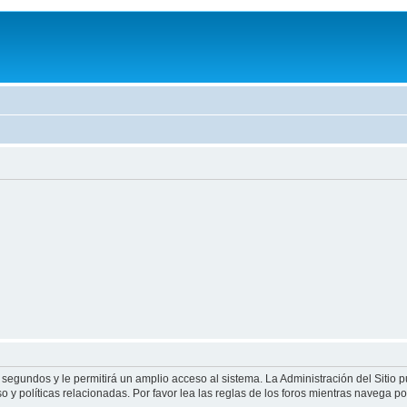
 segundos y le permitirá un amplio acceso al sistema. La Administración del Sitio 
 y políticas relacionadas. Por favor lea las reglas de los foros mientras navega por 