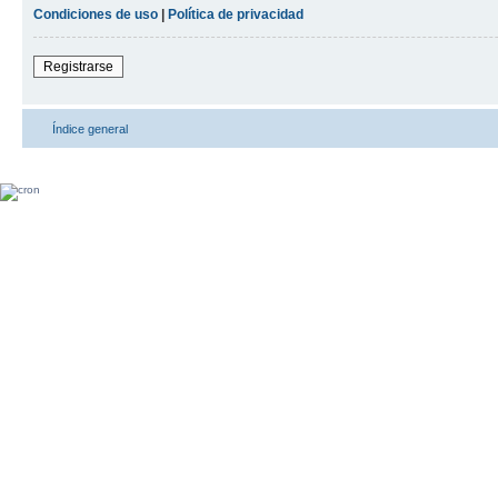
Condiciones de uso
|
Política de privacidad
Registrarse
Índice general