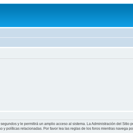
 segundos y le permitirá un amplio acceso al sistema. La Administración del Sitio 
 y políticas relacionadas. Por favor lea las reglas de los foros mientras navega por 