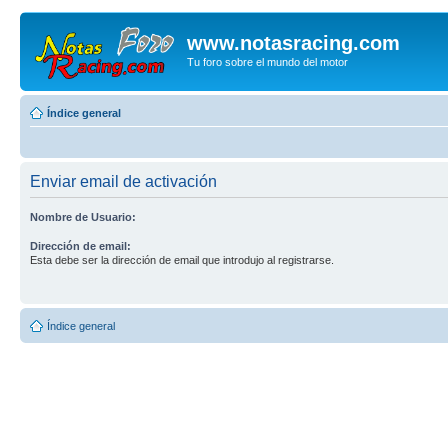
www.notasracing.com
Tu foro sobre el mundo del motor
Índice general
Enviar email de activación
Nombre de Usuario:
Dirección de email:
Esta debe ser la dirección de email que introdujo al registrarse.
Índice general