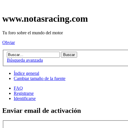
www.notasracing.com
Tu foro sobre el mundo del motor
Obviar
Búsqueda avanzada
Índice general
Cambiar tamaño de la fuente
FAQ
Registrarse
Identificarse
Enviar email de activación