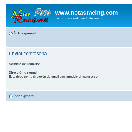
www.notasracing.com
Tu foro sobre el mundo del motor
Índice general
Enviar contraseña
Nombre de Usuario:
Dirección de email:
Esta debe ser la dirección de email que introdujo al registrarse.
Índice general