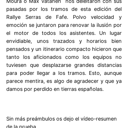
Moura o Max Vatanen nos deleitaron con sus
pasadas por los tramos de esta edición del
Rallye Serras de Fafe. Polvo velocidad y
emoción se juntaron para renovar la ilusión por
el motor de todos los asistentes. Un lugar
envidiable, unos trazados y horarios bien
pensados y un itinerario compacto hicieron que
tanto los aficionados como los equipos no
tuviesen que desplazarse grandes distancias
para poder llegar a los tramos. Esto, aunque
parece mentira, es algo de agradecer y que ya
damos por perdido en tierras españolas.
Sin más preámbulos os dejo el vídeo-resumen
de la prueba