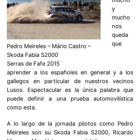
y
mucho
nos
queda
que
Pedro Meireles – Mário Castro –
Skoda Fabia S2000
Serras de Fafe 2015
aprender a los españoles en general y a los
gallegos en particular de nuestros vecinos
Lusos. Espectacular es la única palabra que
puede definir a una prueba automovilística
como esta.
A lo largo de la jornada pilotos como Pedro
Meireles son su Skoda Fabia S2000, Ricardo