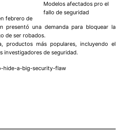
Modelos afectados pro el
fallo de seguridad
en febrero de
án presentó una demanda para bloquear la
go de ser robados
.
 productos más populares, incluyendo el
s investigadores de seguridad.
hide-a-big-security-flaw