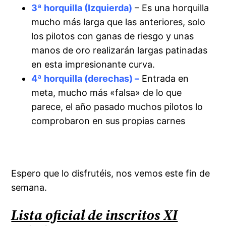
3ª horquilla (Izquierda)
– Es una horquilla
mucho más larga que las anteriores, solo
los pilotos con ganas de riesgo y unas
manos de oro realizarán largas patinadas
en esta impresionante curva.
4ª horquilla (derechas) –
Entrada en
meta, mucho más «falsa» de lo que
parece, el año pasado muchos pilotos lo
comprobaron en sus propias carnes
Espero que lo disfrutéis, nos vemos este fin de
semana.
Lista oficial de inscritos XI