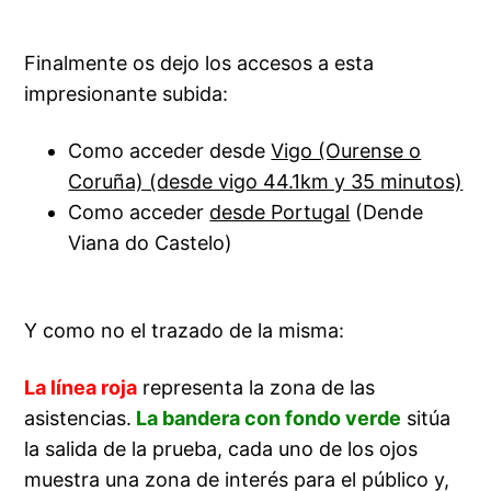
Finalmente os dejo los accesos a esta
impresionante subida:
Como acceder desde
Vigo (Ourense o
Coruña) (desde vigo 44.1km y 35 minutos)
Como acceder
desde Portugal
(Dende
Viana do Castelo)
Y como no el trazado de la misma:
La línea roja
representa la zona de las
asistencias.
La bandera con fondo verde
sitúa
la salida de la prueba, cada uno de los ojos
muestra una zona de interés para el público y,