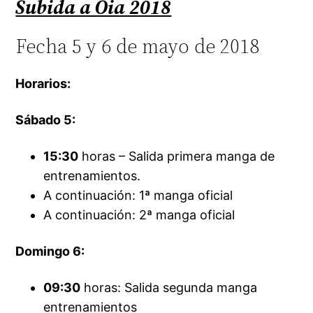
Subida a Oia 2018
Fecha 5 y 6 de mayo de 2018
Horarios:
Sábado 5:
15:30
horas – Salida primera manga de
entrenamientos.
A continuación: 1ª manga oficial
A continuación: 2ª manga oficial
Domingo 6:
09:30
horas: Salida segunda manga
entrenamientos