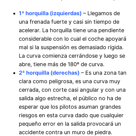
1ª horquilla (izquierdas)
– Llegamos de
una frenada fuerte y casi sin tiempo de
acelerar. La horquilla tiene una pendiente
considerable con lo cual el coche apoyará
mal si la suspensión es demasiado rígida.
La curva comienza cerrándose y luego se
abre, tiene más de 180º de curva.
2ª horquilla (derechas)
– Es una zona tan
clara como peligrosa, es una curva muy
cerrada, con corte casi angular y con una
salida algo estrecha, el público no ha de
esperar que los pilotos asuman grandes
riesgos en esta curva dado que cualquier
pequeño error en la salida provocará un
accidente contra un muro de piedra.