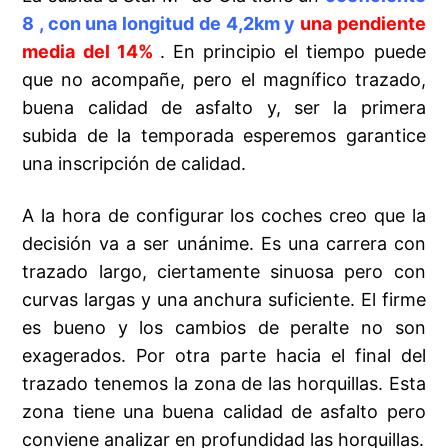
8 , con una longitud de 4,2km y
una pendiente
media del 14%
. En principio el tiempo puede
que no acompañe, pero el magnífico trazado,
buena calidad de asfalto y, ser la primera
subida de la temporada esperemos garantice
una inscripción de calidad.
A la hora de configurar los coches creo que la
decisión va a ser unánime. Es una carrera con
trazado largo, ciertamente sinuosa pero con
curvas largas y una anchura suficiente. El firme
es bueno y los cambios de peralte no son
exagerados. Por otra parte hacia el final del
trazado tenemos la zona de las horquillas. Esta
zona tiene una buena calidad de asfalto pero
conviene analizar en profundidad las horquillas.