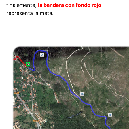
finalemente,
la bandera con fondo rojo
representa la meta.