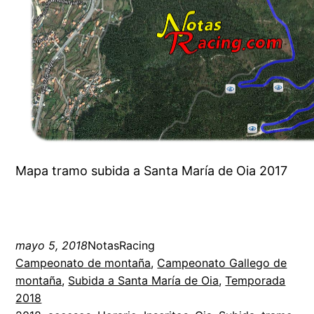
Mapa tramo subida a Santa María de Oia 2017
mayo 5, 2018
NotasRacing
Campeonato de montaña
, 
Campeonato Gallego de
montaña
, 
Subida a Santa María de Oia
, 
Temporada
2018