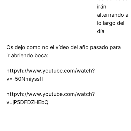
irán
alternando a
lo largo del
día
Os dejo como no el vídeo del año pasado para
ir abriendo boca:
httpvh://www.youtube.com/watch?
v=-50NmiyssfI
httpvh://www.youtube.com/watch?
v=jP5DFDZHEbQ