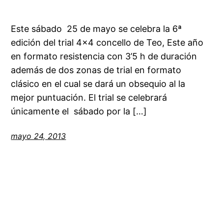
Este sábado 25 de mayo se celebra la 6ª
edición del trial 4×4 concello de Teo, Este año
en formato resistencia con 3’5 h de duración
además de dos zonas de trial en formato
clásico en el cual se dará un obsequio al la
mejor puntuación. El trial se celebrará
únicamente el sábado por la […]
mayo 24, 2013