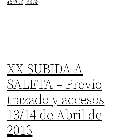
abril 12, 2019
XX SUBIDA A
SALETA – Previo
trazado y accesos
13/14 de Abril de
2013