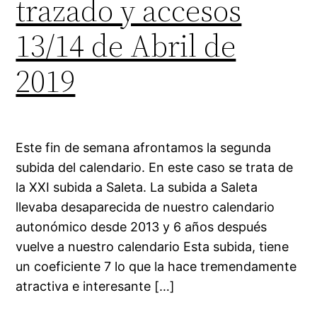
trazado y accesos
13/14 de Abril de
2019
Este fin de semana afrontamos la segunda
subida del calendario. En este caso se trata de
la XXI subida a Saleta. La subida a Saleta
llevaba desaparecida de nuestro calendario
autonómico desde 2013 y 6 años después
vuelve a nuestro calendario Esta subida, tiene
un coeficiente 7 lo que la hace tremendamente
atractiva e interesante […]