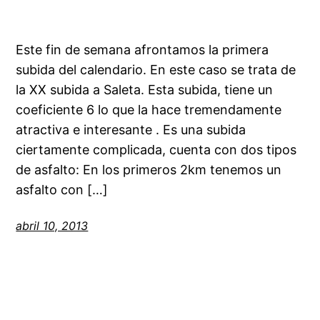
Este fin de semana afrontamos la primera
subida del calendario. En este caso se trata de
la XX subida a Saleta. Esta subida, tiene un
coeficiente 6 lo que la hace tremendamente
atractiva e interesante . Es una subida
ciertamente complicada, cuenta con dos tipos
de asfalto: En los primeros 2km tenemos un
asfalto con […]
abril 10, 2013