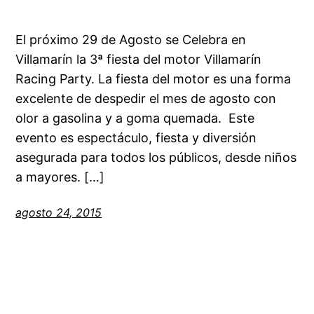
El próximo 29 de Agosto se Celebra en
Villamarín la 3ª fiesta del motor Villamarín
Racing Party. La fiesta del motor es una forma
excelente de despedir el mes de agosto con
olor a gasolina y a goma quemada. Este
evento es espectáculo, fiesta y diversión
asegurada para todos los públicos, desde niños
a mayores. […]
agosto 24, 2015