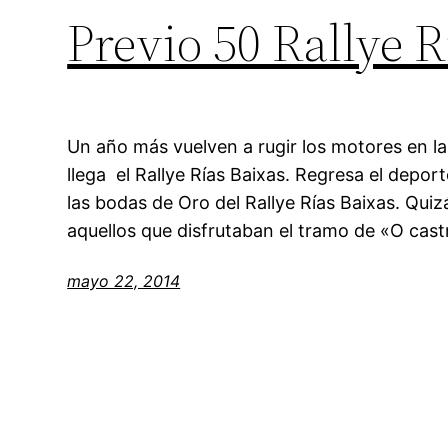
Previo 50 Rallye R
Un año más vuelven a rugir los motores en la
llega el Rallye Rías Baixas. Regresa el depor
las bodas de Oro del Rallye Rías Baixas. Qui
aquellos que disfrutaban el tramo de «O cast
mayo 22, 2014