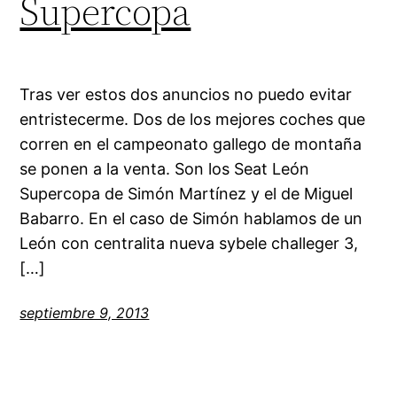
Supercopa
Tras ver estos dos anuncios no puedo evitar
entristecerme. Dos de los mejores coches que
corren en el campeonato gallego de montaña
se ponen a la venta. Son los Seat León
Supercopa de Simón Martínez y el de Miguel
Babarro. En el caso de Simón hablamos de un
León con centralita nueva sybele challeger 3,
[…]
septiembre 9, 2013