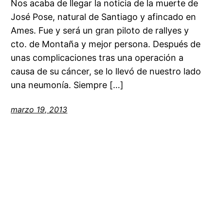
Nos acaba de llegar la noticia de la muerte de
José Pose, natural de Santiago y afincado en
Ames. Fue y será un gran piloto de rallyes y
cto. de Montaña y mejor persona. Después de
unas complicaciones tras una operación a
causa de su cáncer, se lo llevó de nuestro lado
una neumonía. Siempre […]
marzo 19, 2013