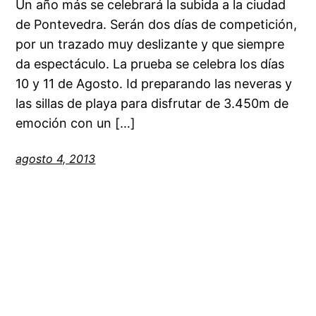
Un año más se celebrará la subida a la ciudad
de Pontevedra. Serán dos días de competición,
por un trazado muy deslizante y que siempre
da espectáculo. La prueba se celebra los días
10 y 11 de Agosto. Id preparando las neveras y
las sillas de playa para disfrutar de 3.450m de
emoción con un […]
agosto 4, 2013