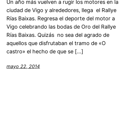
Un año más vuelven a rugir los motores en la
ciudad de Vigo y alrededores, llega el Rallye
Rías Baixas. Regresa el deporte del motor a
Vigo celebrando las bodas de Oro del Rallye
Rías Baixas. Quizás no sea del agrado de
aquellos que disfrutaban el tramo de «O
castro» el hecho de que se […]
mayo 22, 2014