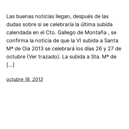
Las buenas noticias llegan, después de las
dudas sobre si se celebraría la última subida
calendada en el Cto. Gallego de Montaña , se
confirma la noticia de que la VI subida a Santa
Mª de Oia 2013 se celebrará los días 26 y 27 de
octubre (Ver trazado). La subida a Sta. Mª de
[…]
octubre 18, 2013