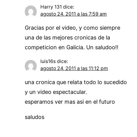
Harry 131
dice:
agosto 24, 2011 a las 7:59 am
Gracias por el video, y como siempre
una de las mejores cronicas de la
competicion en Galicia. Un saludoo!!
luis16s
dice:
agosto 24, 2011 a las 11:12 pm
una cronica que relata todo lo sucedido
y un video espectacular.
esperamos ver mas asi en el futuro
saludos