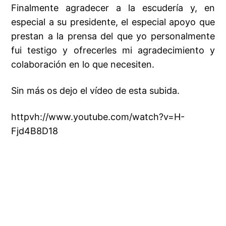
Finalmente agradecer a la escudería y, en
especial a su presidente, el especial apoyo que
prestan a la prensa del que yo personalmente
fui testigo y ofrecerles mi agradecimiento y
colaboración en lo que necesiten.
Sin más os dejo el vídeo de esta subida.
httpvh://www.youtube.com/watch?v=H-
Fjd4B8D18