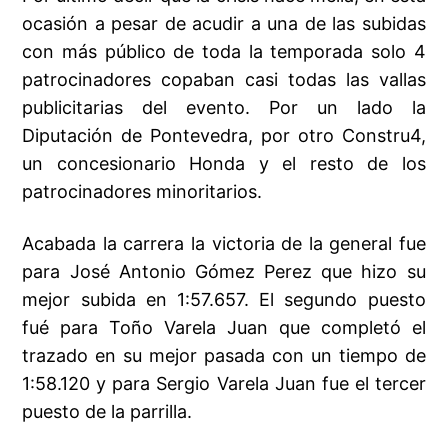
ocasión a pesar de acudir a una de las subidas
con más público de toda la temporada solo 4
patrocinadores copaban casi todas las vallas
publicitarias del evento. Por un lado la
Diputación de Pontevedra, por otro Constru4,
un concesionario Honda y el resto de los
patrocinadores minoritarios.
Acabada la carrera la victoria de la general fue
para José Antonio Gómez Perez que hizo su
mejor subida en 1:57.657. El segundo puesto
fué para Toño Varela Juan que completó el
trazado en su mejor pasada con un tiempo de
1:58.120 y para Sergio Varela Juan fue el tercer
puesto de la parrilla.