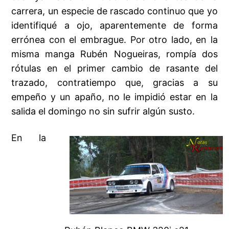
carrera, un especie de rascado continuo que yo
identifiqué a ojo, aparentemente de forma
errónea con el embrague. Por otro lado, en la
misma manga Rubén Nogueiras, rompía dos
rótulas en el primer cambio de rasante del
trazado, contratiempo que, gracias a su
empeño y un apaño, no le impidió estar en la
salida el domingo no sin sufrir algún susto.
En la