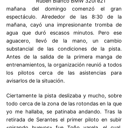
Rubén Blanco BMW 320i e21
mañana del domingo comenzó el gran
espectáculo. Alrededor de las 8:30 de la
mañana, cayó una impresionante tromba de
agua que duró escasos minutos. Pero ese
aguacero, llevó de la mano, un cambio
substancial de las condiciones de la pista.
Antes de la salida de la primera manga de
entrenamientos, la organización reunió a todos
los pilotos cerca de las asistencias para
avisarlos de la situación.
Ciertamente la pista deslizaba y mucho, sobre
todo cerca de la zona de las rotondas en la que
yo me hallaba, se patinaba andando. Tras la
retirada de Serantes el primer piloto en subir
«pisando huevos» fue Toño varela, el cual,