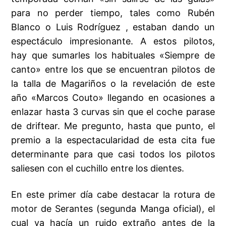
para no perder tiempo, tales como Rubén
Blanco o Luis Rodríguez , estaban dando un
espectáculo impresionante. A estos pilotos,
hay que sumarles los habituales «Siempre de
canto» entre los que se encuentran pilotos de
la talla de Magariños o la revelación de este
año «Marcos Couto» llegando en ocasiones a
enlazar hasta 3 curvas sin que el coche parase
de driftear. Me pregunto, hasta que punto, el
premio a la espectacularidad de esta cita fue
determinante para que casi todos los pilotos
saliesen con el cuchillo entre los dientes.
En este primer día cabe destacar la rotura de
motor de Serantes (segunda Manga oficial), el
cual ya hacía un ruido extraño antes de la