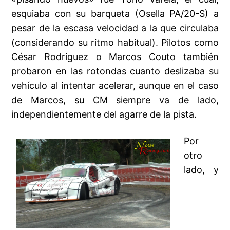
esquiaba con su barqueta (Osella PA/20-S) a
pesar de la escasa velocidad a la que circulaba
(considerando su ritmo habitual). Pilotos como
César Rodriguez o Marcos Couto también
probaron en las rotondas cuanto deslizaba su
vehículo al intentar acelerar, aunque en el caso
de Marcos, su CM siempre va de lado,
independientemente del agarre de la pista.
Por
otro
lado, y