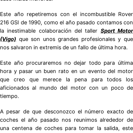
Este año repetiremos con el incombustible Rover
216 GSI de 1990, como el año pasado contamos con
la inestimable colaboración del taller
Sport Moto
(Vigo)
que son unos grandes profesionales y qu
nos salvaron in extremis de un fallo de última hora.
Este año procuraremos no dejar todo para última
hora y pasar un buen rato en un evento del motor
que creo que merece la pena para todos los
aficionados al mundo del motor con un poco de
tiempo.
A pesar de que desconozco el número exacto de
coches el año pasado nos reunimos alrededor de
una centena de coches para tomar la salida, este