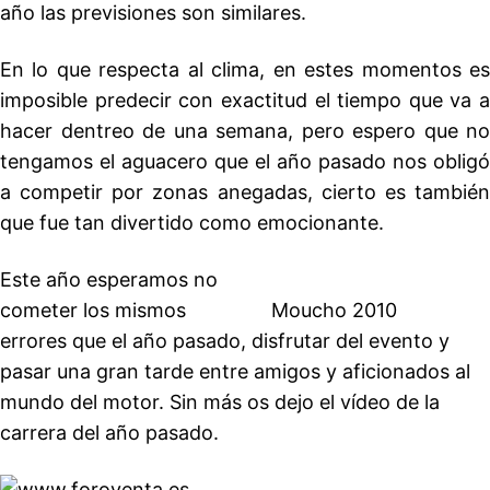
año las previsiones son similares.
En lo que respecta al clima, en estes momentos es
imposible predecir con exactitud el tiempo que va a
hacer dentreo de una semana, pero espero que no
tengamos el aguacero que el año pasado nos obligó
a competir por zonas anegadas, cierto es también
que fue tan divertido como emocionante.
Este año esperamos no
cometer los mismos
Moucho 2010
errores que el año pasado, disfrutar del evento y
pasar una gran tarde entre amigos y aficionados al
mundo del motor. Sin más os dejo el vídeo de la
carrera del año pasado.