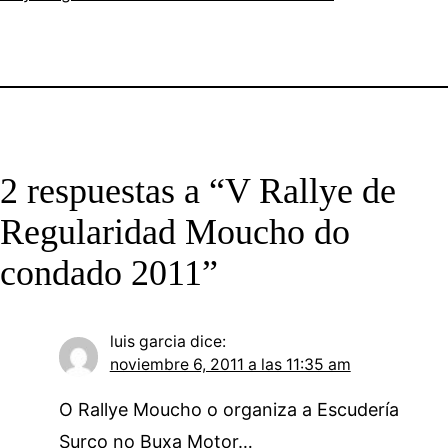
2 respuestas a “V Rallye de
Regularidad Moucho do
condado 2011”
luis garcia
dice:
noviembre 6, 2011 a las 11:35 am
O Rallye Moucho o organiza a Escudería
Surco no Buxa Motor…