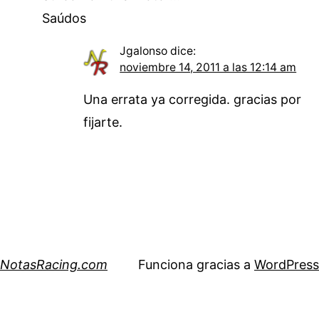
Saúdos
Jgalonso
dice:
noviembre 14, 2011 a las 12:14 am
Una errata ya corregida. gracias por
fijarte.
NotasRacing.com
Funciona gracias a
WordPress