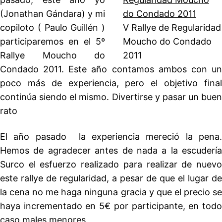
(Jonathan Gándara) y mi
copiloto ( Paulo Guillén )
V Rallye de Regularidad
participaremos en el 5º
Moucho do Condado
Rallye Moucho do
2011
Condado 2011. Este año contamos ambos con un
poco más de experiencia, pero el objetivo final
continúa siendo el mismo. Divertirse y pasar un buen
rato
El año pasado la experiencia mereció la pena.
Hemos de agradecer antes de nada a la escudería
Surco el esfuerzo realizado para realizar de nuevo
este rallye de regularidad, a pesar de que el lugar de
la cena no me haga ninguna gracia y que el precio se
haya incrementado en 5€ por participante, en todo
caso males menores.