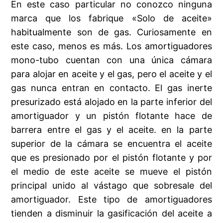
En este caso particular no conozco ninguna
marca que los fabrique «Solo de aceite»
habitualmente son de gas. Curiosamente en
este caso, menos es más. Los amortiguadores
mono-tubo cuentan con una única cámara
para alojar en aceite y el gas, pero el aceite y el
gas nunca entran en contacto. El gas inerte
presurizado está alojado en la parte inferior del
amortiguador y un pistón flotante hace de
barrera entre el gas y el aceite. en la parte
superior de la cámara se encuentra el aceite
que es presionado por el pistón flotante y por
el medio de este aceite se mueve el pistón
principal unido al vástago que sobresale del
amortiguador. Este tipo de amortiguadores
tienden a disminuir la gasificación del aceite a