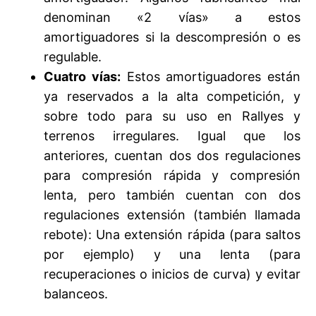
denominan «2 vías» a estos
amortiguadores si la descompresión o es
regulable.
Cuatro vías:
Estos amortiguadores están
ya reservados a la alta competición, y
sobre todo para su uso en Rallyes y
terrenos irregulares. Igual que los
anteriores, cuentan dos dos regulaciones
para compresión rápida y compresión
lenta, pero también cuentan con dos
regulaciones extensión (también llamada
rebote): Una extensión rápida (para saltos
por ejemplo) y una lenta (para
recuperaciones o inicios de curva) y evitar
balanceos.