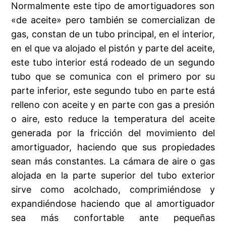
Normalmente este tipo de amortiguadores son
«de aceite» pero también se comercializan de
gas, constan de un tubo principal, en el interior,
en el que va alojado el pistón y parte del aceite,
este tubo interior está rodeado de un segundo
tubo que se comunica con el primero por su
parte inferior, este segundo tubo en parte está
relleno con aceite y en parte con gas a presión
o aire, esto reduce la temperatura del aceite
generada por la fricción del movimiento del
amortiguador, haciendo que sus propiedades
sean más constantes. La cámara de aire o gas
alojada en la parte superior del tubo exterior
sirve como acolchado, comprimiéndose y
expandiéndose haciendo que al amortiguador
sea más confortable ante pequeñas