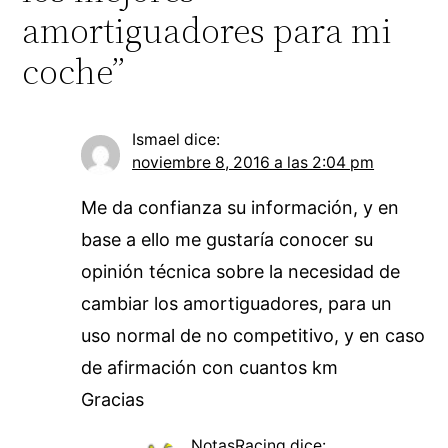
amortiguadores para mi
coche”
Ismael
dice:
noviembre 8, 2016 a las 2:04 pm
Me da confianza su información, y en
base a ello me gustaría conocer su
opinión técnica sobre la necesidad de
cambiar los amortiguadores, para un
uso normal de no competitivo, y en caso
de afirmación con cuantos km
Gracias
NotasRacing
dice: