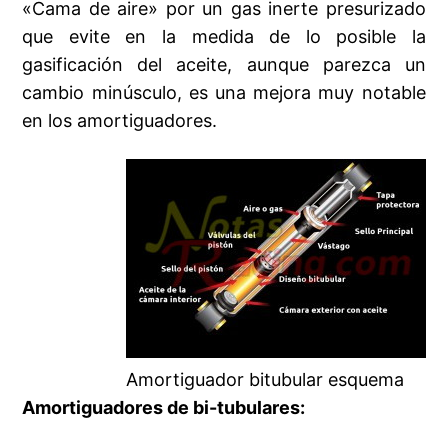
«Cama de aire» por un gas inerte presurizado
que evite en la medida de lo posible la
gasificación del aceite, aunque parezca un
cambio minúsculo, es una mejora muy notable
en los amortiguadores.
Amortiguador bitubular esquema
Amortiguadores de bi-tubulares: