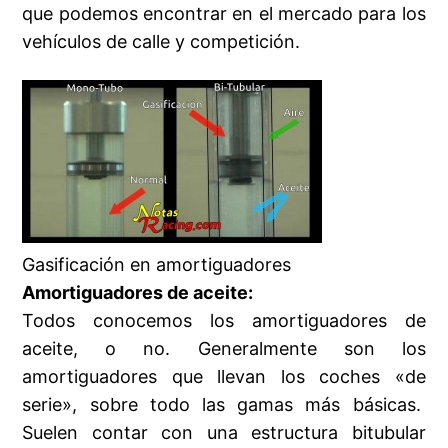
que podemos encontrar en el mercado para los
vehículos de calle y competición.
Gasificación en amortiguadores
Amortiguadores de aceite:
Todos conocemos los amortiguadores de
aceite, o no. Generalmente son los
amortiguadores que llevan los coches «de
serie», sobre todo las gamas más básicas.
Suelen contar con una estructura bitubular