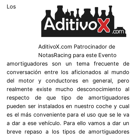
Los
AditivoX.com Patrocinador de
NotasRacing para este Evento
amortiguadores son un tema frecuente de
conversación entre los aficionados al mundo
del motor y conductores en general, pero
realmente existe mucho desconocimiento al
respecto de que tipo de amortiguadores
pueden ser instalados en nuestro coche y cual
es el más conveniente para el uso que se le va
a dar a ese vehículo. Para ello vamos a dar un
breve repaso a los tipos de amortiguadores