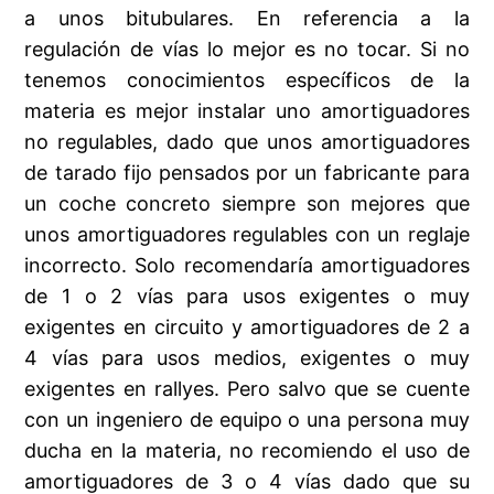
a unos bitubulares. En referencia a la
regulación de vías lo mejor es no tocar. Si no
tenemos conocimientos específicos de la
materia es mejor instalar uno amortiguadores
no regulables, dado que unos amortiguadores
de tarado fijo pensados por un fabricante para
un coche concreto siempre son mejores que
unos amortiguadores regulables con un reglaje
incorrecto. Solo recomendaría amortiguadores
de 1 o 2 vías para usos exigentes o muy
exigentes en circuito y amortiguadores de 2 a
4 vías para usos medios, exigentes o muy
exigentes en rallyes. Pero salvo que se cuente
con un ingeniero de equipo o una persona muy
ducha en la materia, no recomiendo el uso de
amortiguadores de 3 o 4 vías dado que su