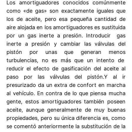
Los amortiguadores conocidos comúnmente
como «de gas» son exactamente iguales que
los de aceite, pero esa pequeña cantidad de
aire alojada en los amortiguadores es sustituida
por un gas inerte a presión. Introducir gas
inerte a presión y cambiar las válvulas del
pistón por unas que generan menos
turbulencias, no es más que un intento de
reducir el efecto de gasificación del aceite al
paso por las válvulas del pistón.Y al ir
presurizado da un extra de confort en marcha
al vehículo. En contra de lo que piensa mucha
gente, estos amortiguadores también poseen
aceite, aunque generalmente de muy buenas
propiedades, pero su única diferencia es, como
se comentó anteriormente la substitución de la