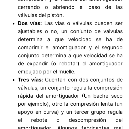
cerrando o abriendo el paso de las
válvulas del pistón.
Dos vías:
Las vías o válvulas pueden ser
ajustables o no, un conjunto de válvulas
determina a que velocidad se ha de
comprimir el amortiguador y el segundo
conjunto determina a que velocidad se ha
de expandir (o rebotar) el amortiguador
empujado por el muelle.
Tres vías:
Cuentan con dos conjuntos de
válvulas, un conjunto regula la compresión
rápida del amortiguador (Un bache seco
por ejemplo), otro la compresión lenta (un
apoyo en curva) y un tercer grupo regula
el rebote o descompresión del
amortiguador. Algunos fabricantes mal