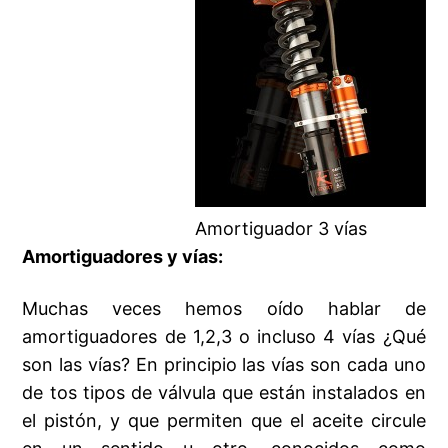
Amortiguador 3 vías
Amortiguadores y vías:
Muchas veces hemos oído hablar de
amortiguadores de 1,2,3 o incluso 4 vías ¿Qué
son las vías? En principio las vías son cada uno
de tos tipos de válvula que están instalados en
el pistón, y que permiten que el aceite circule