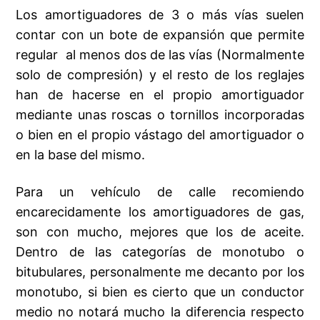
Los amortiguadores de 3 o más vías suelen
contar con un bote de expansión que permite
regular al menos dos de las vías (Normalmente
solo de compresión) y el resto de los reglajes
han de hacerse en el propio amortiguador
mediante unas roscas o tornillos incorporadas
o bien en el propio vástago del amortiguador o
en la base del mismo.
Para un vehículo de calle recomiendo
encarecidamente los amortiguadores de gas,
son con mucho, mejores que los de aceite.
Dentro de las categorías de monotubo o
bitubulares, personalmente me decanto por los
monotubo, si bien es cierto que un conductor
medio no notará mucho la diferencia respecto