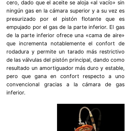
cero, dado que el aceite se aloja «al vacío» sin
ningún gas en la cámara superior y a su vez es
presurizado por el pistón flotante que es
empujado por el gas de la parte inferior. El gas
de la parte inferior ofrece una «cama de aire»
que incrementa notablemente el confort de
rodadura y permite un tarado más restrictivo
de las válvulas del pistón principal, dando como
resultado un amortiguador más duro y estable,
pero que gana en confort respecto a uno
convencional gracias a la cámara de gas
inferior.