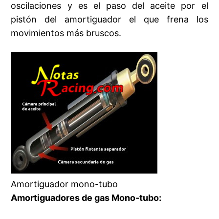
oscilaciones y es el paso del aceite por el
pistón del amortiguador el que frena los
movimientos más bruscos.
Amortiguador mono-tubo
Amortiguadores de gas Mono-tubo: