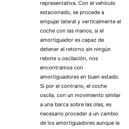
representativa. Con el vehículo
estacionado, se procede a
empujar lateral y verticalmente el
coche con las manos, si el
amortiguador es capaz de
detener el retorno sin ningún
rebote u oscilación, nos
encontramos con
amortiguadores en buen estado.
Si por el contrario, el coche
oscila, con un movimiento similar
a una barca sobre las olas, es
necesario proceder a un cambio
de los amortiguadores aunque la