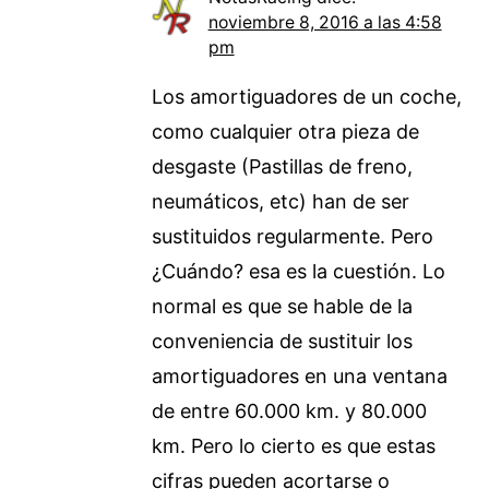
noviembre 8, 2016 a las 4:58
pm
Los amortiguadores de un coche,
como cualquier otra pieza de
desgaste (Pastillas de freno,
neumáticos, etc) han de ser
sustituidos regularmente. Pero
¿Cuándo? esa es la cuestión. Lo
normal es que se hable de la
conveniencia de sustituir los
amortiguadores en una ventana
de entre 60.000 km. y 80.000
km. Pero lo cierto es que estas
cifras pueden acortarse o