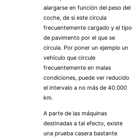
alargarse en función del peso del
coche, de si este circula
frecuentemente cargado y el tipo
de pavimento por el que se
circula. Por poner un ejemplo un
vehículo que circule
frecuentemente en malas
condiciones, puede ver reducido
el intervalo a no más de 40.000
km.
A parte de las máquinas
destinadas a tal efecto, existe
una prueba casera bastante