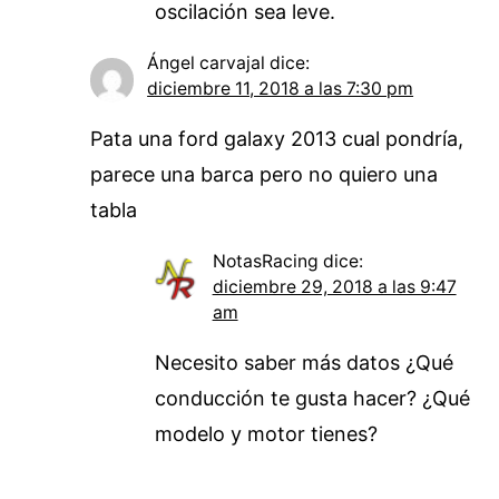
oscilación sea leve.
Ángel carvajal
dice:
diciembre 11, 2018 a las 7:30 pm
Pata una ford galaxy 2013 cual pondría,
parece una barca pero no quiero una
tabla
NotasRacing
dice:
diciembre 29, 2018 a las 9:47
am
Necesito saber más datos ¿Qué
conducción te gusta hacer? ¿Qué
modelo y motor tienes?