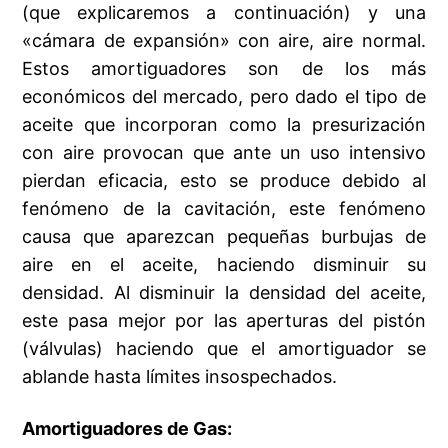
(que explicaremos a continuación) y una
«cámara de expansión» con aire, aire normal.
Estos amortiguadores son de los más
económicos del mercado, pero dado el tipo de
aceite que incorporan como la presurización
con aire provocan que ante un uso intensivo
pierdan eficacia, esto se produce debido al
fenómeno de la cavitación, este fenómeno
causa que aparezcan pequeñas burbujas de
aire en el aceite, haciendo disminuir su
densidad. Al disminuir la densidad del aceite,
este pasa mejor por las aperturas del pistón
(válvulas) haciendo que el amortiguador se
ablande hasta límites insospechados.
Amortiguadores de Gas: