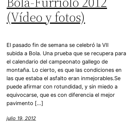
Bola-Furriolo 2012
(Vídeo y fotos)
El pasado fin de semana se celebró la VII
subida a Bola. Una prueba que se recupera para
el calendario del campeonato gallego de
montaña. Lo cierto, es que las condiciones en
las que estaba el asfalto eran inmejorables.Se
puede afirmar con rotundidad, y sin miedo a
equivocarse, que es con diferencia el mejor
pavimento […]
julio 19, 2012