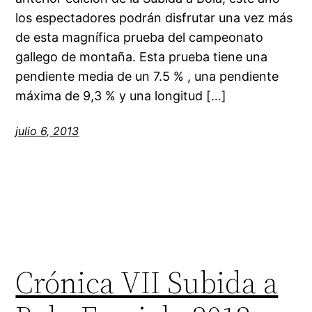
los espectadores podrán disfrutar una vez más
de esta magnífica prueba del campeonato
gallego de montaña. Esta prueba tiene una
pendiente media de un 7.5 % , una pendiente
máxima de 9,3 % y una longitud […]
julio 6, 2013
Crónica VII Subida a