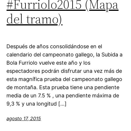
#Furriolo2015 (Mapa
del tramo)
Después de años consolidándose en el
calendario del campeonato gallego, la Subida a
Bola Furriolo vuelve este año y los
espectadores podrán disfrutar una vez más de
esta magnífica prueba del campeonato gallego
de montaña. Esta prueba tiene una pendiente
media de un 7.5 % , una pendiente máxima de
9,3 % y una longitud […]
agosto 17, 2015