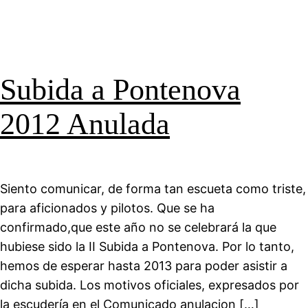
Subida a Pontenova
2012 Anulada
Siento comunicar, de forma tan escueta como triste,
para aficionados y pilotos. Que se ha
confirmado,que este año no se celebrará la que
hubiese sido la II Subida a Pontenova. Por lo tanto,
hemos de esperar hasta 2013 para poder asistir a
dicha subida. Los motivos oficiales, expresados por
la escudería en el Comunicado anulacion […]