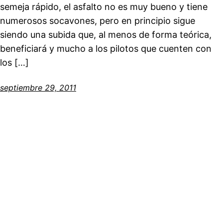
semeja rápido, el asfalto no es muy bueno y tiene
numerosos socavones, pero en principio sigue
siendo una subida que, al menos de forma teórica,
beneficiará y mucho a los pilotos que cuenten con
los […]
septiembre 29, 2011