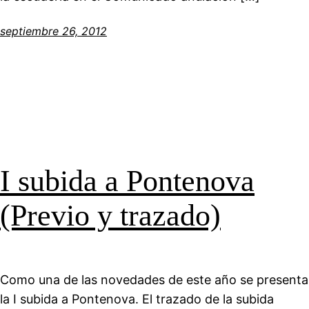
septiembre 26, 2012
I subida a Pontenova
(Previo y trazado)
Como una de las novedades de este año se presenta
la I subida a Pontenova. El trazado de la subida