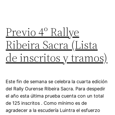
Previo 4º Rallye
Ribeira Sacra (Lista
de inscritos y tramos)
Este fin de semana se celebra la cuarta edición
del Rally Ourense Ribeira Sacra. Para despedir
el año esta última prueba cuenta con un total
de 125 inscritos . Como mínimo es de
agradecer a la escudería Luintra el esfuerzo