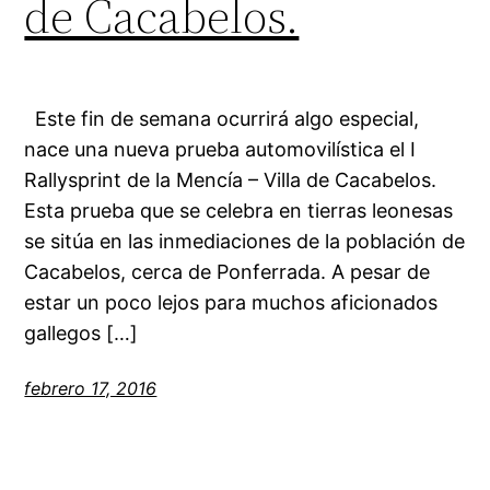
de Cacabelos.
Este fin de semana ocurrirá algo especial,
nace una nueva prueba automovilística el I
Rallysprint de la Mencía – Villa de Cacabelos.
Esta prueba que se celebra en tierras leonesas
se sitúa en las inmediaciones de la población de
Cacabelos, cerca de Ponferrada. A pesar de
estar un poco lejos para muchos aficionados
gallegos […]
febrero 17, 2016