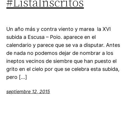
#ListaInscritos
Un año más y contra viento y marea la XVI
subida a Escusa – Poio. aparece en el
calendario y parece que se va a disputar. Antes
de nada no podemos dejar de nombrar a los
ineptos vecinos de siembre que han puesto el
grito en el cielo por que se celebra esta subida,
pero […]
septiembre 12, 2015