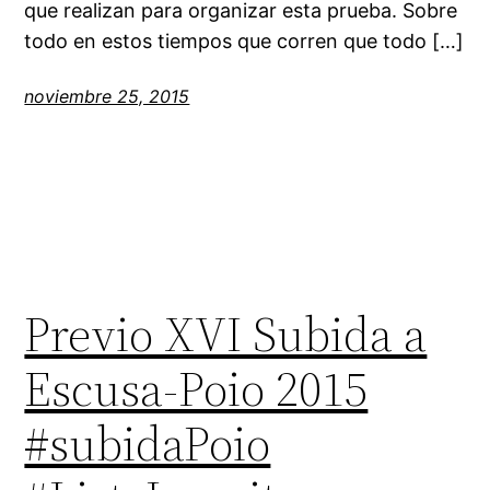
que realizan para organizar esta prueba. Sobre
todo en estos tiempos que corren que todo […]
noviembre 25, 2015
Previo XVI Subida a
Escusa-Poio 2015
#subidaPoio