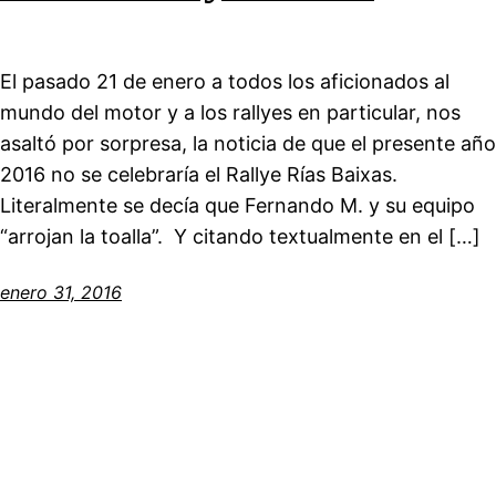
El pasado 21 de enero a todos los aficionados al
mundo del motor y a los rallyes en particular, nos
asaltó por sorpresa, la noticia de que el presente año
2016 no se celebraría el Rallye Rías Baixas.
Literalmente se decía que Fernando M. y su equipo
“arrojan la toalla”. Y citando textualmente en el […]
enero 31, 2016