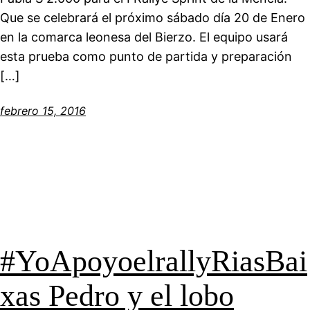
Que se celebrará el próximo sábado día 20 de Enero
en la comarca leonesa del Bierzo. El equipo usará
esta prueba como punto de partida y preparación
[…]
febrero 15, 2016
‪#‎YoApoyoelrallyRiasBai
xas‬ Pedro y el lobo