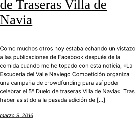
de Traseras Villa de
Navia
Como muchos otros hoy estaba echando un vistazo
a las publicaciones de Facebook después de la
comida cuando me he topado con esta noticia, «La
Escudería del Valle Naviego Competición organiza
una campaña de crowdfunding para así poder
celebrar el 5º Duelo de traseras Villa de Navia«. Tras
haber asistido a la pasada edición de […]
marzo 9, 2016