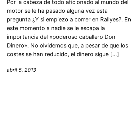
Por la cabeza de todo aficionado al mundo del
motor se le ha pasado alguna vez esta
pregunta ¿Y si empiezo a correr en Rallyes?. En
este momento a nadie se le escapa la
importancia del «poderoso caballero Don
Dinero». No olvidemos que, a pesar de que los
costes se han reducido, el dinero sigue […]
abril 5, 2013