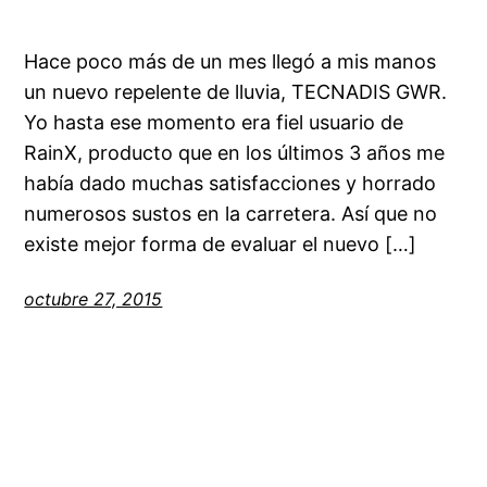
Hace poco más de un mes llegó a mis manos
un nuevo repelente de lluvia, TECNADIS GWR.
Yo hasta ese momento era fiel usuario de
RainX, producto que en los últimos 3 años me
había dado muchas satisfacciones y horrado
numerosos sustos en la carretera. Así que no
existe mejor forma de evaluar el nuevo […]
octubre 27, 2015