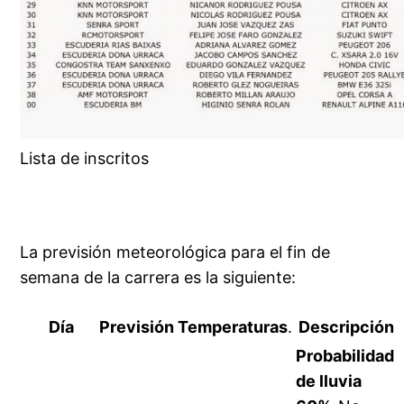
Lista de inscritos
La previsión meteorológica para el fin de
semana de la carrera es la siguiente:
Día
Previsión
Temperaturas
.
Descripción
Probabilidad
de lluvia