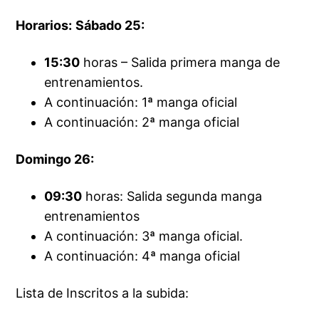
Horarios:
Sábado 25:
15:30
horas – Salida primera manga de
entrenamientos.
A continuación: 1ª manga oficial
A continuación: 2ª manga oficial
Domingo 26:
09:30
horas: Salida segunda manga
entrenamientos
A continuación: 3ª manga oficial.
A continuación: 4ª manga oficial
Lista de Inscritos a la subida: