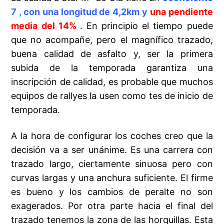
7 , con una longitud de 4,2km y
una pendiente
media del 14%
. En principio el tiempo puede
que no acompañe, pero el magnífico trazado,
buena calidad de asfalto y, ser la primera
subida de la temporada garantiza una
inscripción de calidad, es probable que muchos
equipos de rallyes la usen como tes de inicio de
temporada.
A la hora de configurar los coches creo que la
decisión va a ser unánime. Es una carrera con
trazado largo, ciertamente sinuosa pero con
curvas largas y una anchura suficiente. El firme
es bueno y los cambios de peralte no son
exagerados. Por otra parte hacia el final del
trazado tenemos la zona de las horquillas. Esta