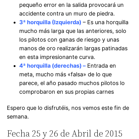
pequeño error en la salida provocará un
accidente contra un muro de piedra.
3ª horquilla (Izquierda)
– Es una horquilla
mucho más larga que las anteriores, solo
los pilotos con ganas de riesgo y unas
manos de oro realizarán largas patinadas
en esta impresionante curva.
4ª horquilla (derechas) –
Entrada en
meta, mucho más «falsa» de lo que
parece, el año pasado muchos pilotos lo
comprobaron en sus propias carnes
Espero que lo disfrutéis, nos vemos este fin de
semana.
Fecha 25 y 26 de Abril de 2015