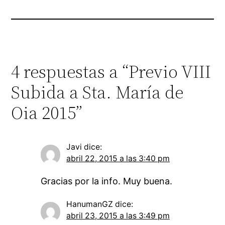
4 respuestas a “Previo VIII
Subida a Sta. María de
Oia 2015”
Javi
dice:
abril 22, 2015 a las 3:40 pm
Gracias por la info. Muy buena.
HanumanGZ
dice:
abril 23, 2015 a las 3:49 pm