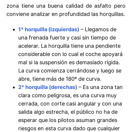
zona tiene una buena calidad de asfalto pero
conviene analizar en profundidad las horquillas.
1ª horquilla (izquierdas)
– Llegamos de
una frenada fuerte y casi sin tiempo de
acelerar. La horquilla tiene una pendiente
considerable con lo cual el coche apoyará
mal si la suspensión es demasiado rígida.
La curva comienza cerrándose y luego se
abre, tiene más de 180º de curva.
2ª horquilla (derechas)
– Es una zona tan
clara como peligrosa, es una curva muy
cerrada, con corte casi angular y con una
salida algo estrecha, el público no ha de
esperar que los pilotos asuman grandes
riesgos en esta curva dado que cualquier