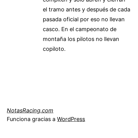
el tramo antes y después de cada
pasada oficial por eso no llevan
casco. En el campeonato de
montaña los pilotos no llevan
copiloto.
NotasRacing.com
Funciona gracias a
WordPress