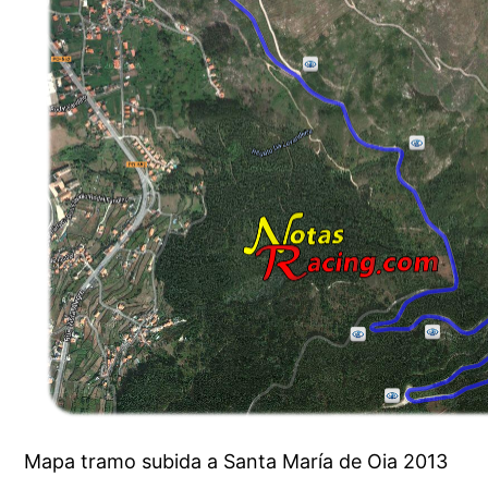
Mapa tramo subida a Santa María de Oia 2013