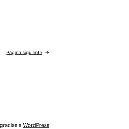
Página siguiente
→
gracias a
WordPress