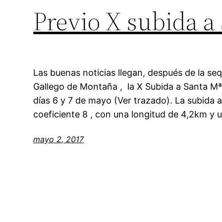
Previo X subida a 
Las buenas noticias llegan, después de la se
Gallego de Montaña , la X Subida a Santa Mª 
días 6 y 7 de mayo (Ver trazado). La subida a
coeficiente 8 , con una longitud de 4,2km y 
mayo 2, 2017