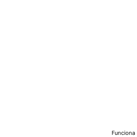
Funciona 