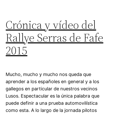
Crónica y vídeo del
Rallye Serras de Fafe
2015
Mucho, mucho y mucho nos queda que
aprender a los españoles en general y a los
gallegos en particular de nuestros vecinos
Lusos. Espectacular es la única palabra que
puede definir a una prueba automovilística
como esta. A lo largo de la jornada pilotos