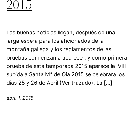
2015
Las buenas noticias llegan, después de una
larga espera para los aficionados de la
montaña gallega y los reglamentos de las
pruebas comienzan a aparecer, y como primera
prueba de esta temporada 2015 aparece la VIII
subida a Santa Mª de Oia 2015 se celebrará los
días 25 y 26 de Abril (Ver trazado). La […]
abril 1, 2015