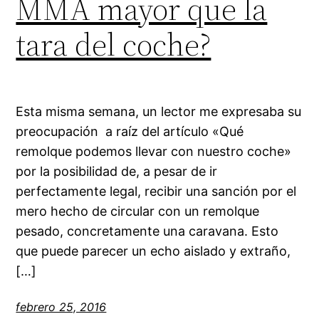
MMA mayor que la
tara del coche?
Esta misma semana, un lector me expresaba su
preocupación a raíz del artículo «Qué
remolque podemos llevar con nuestro coche»
por la posibilidad de, a pesar de ir
perfectamente legal, recibir una sanción por el
mero hecho de circular con un remolque
pesado, concretamente una caravana. Esto
que puede parecer un echo aislado y extraño,
[…]
febrero 25, 2016