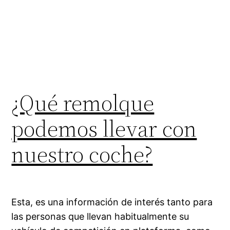
¿Qué remolque
podemos llevar con
nuestro coche?
Esta, es una información de interés tanto para
las personas que llevan habitualmente su