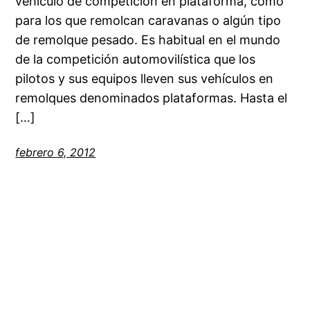
vehículo de competición en plataforma, como
para los que remolcan caravanas o algún tipo
de remolque pesado. Es habitual en el mundo
de la competición automovilística que los
pilotos y sus equipos lleven sus vehículos en
remolques denominados plataformas. Hasta el
[…]
febrero 6, 2012