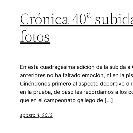
Crónica 40ª subid
fotos
En esta cuadragésima edición de la subida a
anteriores no ha faltado emoción, ni en la pi
Ciñéndonos primero al aspecto deportivo dir
en la prueba, de paso les recordamos a los 
que en el campeonato gallego de […]
agosto 1, 2013