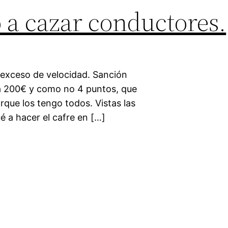
 a cazar conductores.
 exceso de velocidad. Sanción
a 200€ y como no 4 puntos, que
rque los tengo todos. Vistas las
 a hacer el cafre en […]